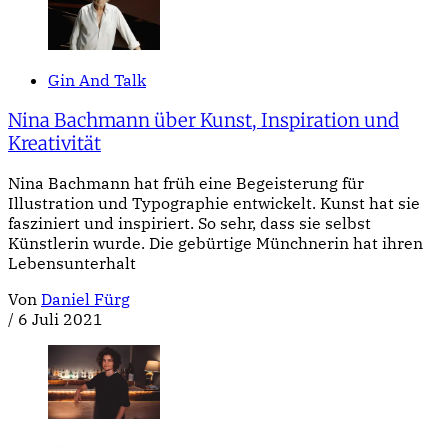
Gin And Talk
Nina Bachmann über Kunst, Inspiration und
Kreativität
Nina Bachmann hat früh eine Begeisterung für
Illustration und Typographie entwickelt. Kunst hat sie
fasziniert und inspiriert. So sehr, dass sie selbst
Künstlerin wurde. Die gebürtige Münchnerin hat ihren
Lebensunterhalt
Von
Daniel Fürg
/
6 Juli 2021