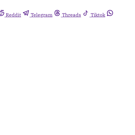
Reddit
Telegram
Threads
Tiktok