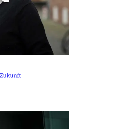
 Zukunft