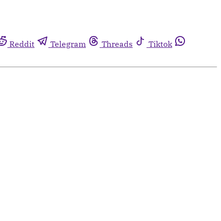
Reddit
Telegram
Threads
Tiktok