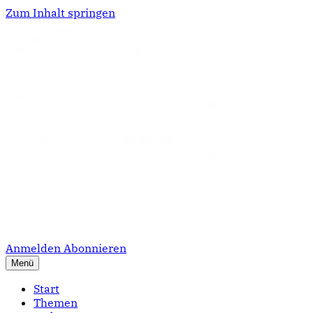
Zum Inhalt springen
Anmelden
Abonnieren
Menü
Start
Themen