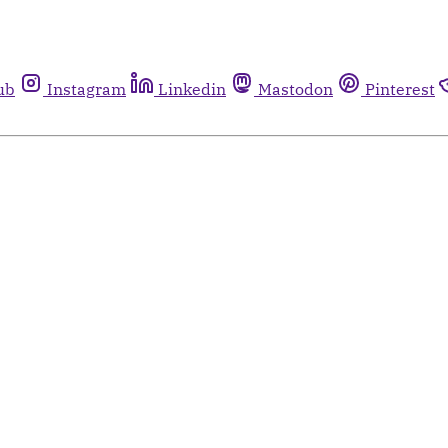
ub
Instagram
Linkedin
Mastodon
Pinterest