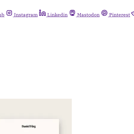
ub
Instagram
Linkedin
Mastodon
Pinterest