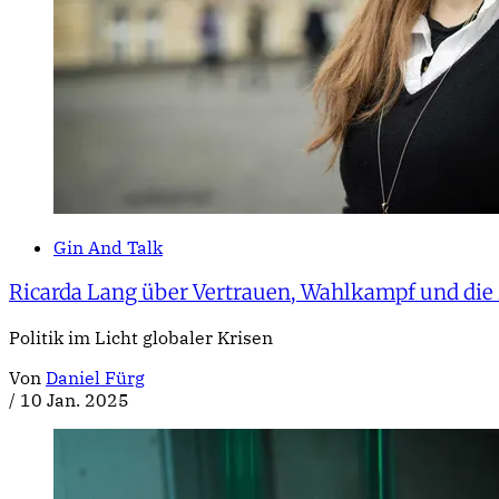
Gin And Talk
Ricarda Lang über Vertrauen, Wahlkampf und die
Politik im Licht globaler Krisen
Von
Daniel Fürg
/
10 Jan. 2025