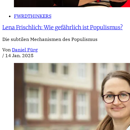
FWRDTHINKERS
Lena Frischlich: Wie gefährlich ist Populismus?
Die subtilen Mechanismen des Populismus
Von
Daniel Fürg
/
14 Jan. 2025