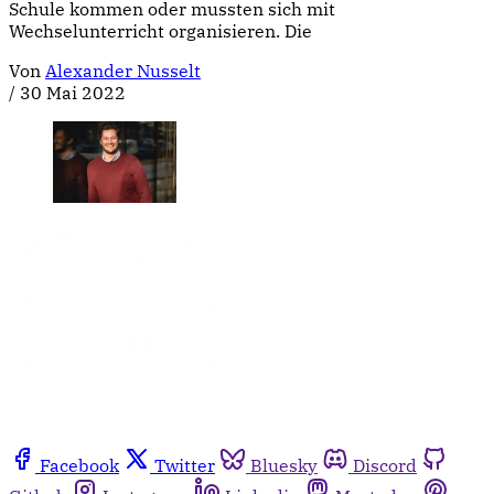
Schule kommen oder mussten sich mit
Wechselunterricht organisieren. Die
Von
Alexander Nusselt
/
30 Mai 2022
Facebook
Twitter
Bluesky
Discord