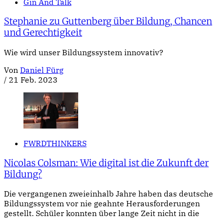
Gin And Talk
Stephanie zu Guttenberg über Bildung, Chancen
und Gerechtigkeit
Wie wird unser Bildungssystem innovativ?
Von
Daniel Fürg
/
21 Feb. 2023
FWRDTHINKERS
Nicolas Colsman: Wie digital ist die Zukunft der
Bildung?
Die vergangenen zweieinhalb Jahre haben das deutsche
Bildungssystem vor nie geahnte Herausforderungen
gestellt. Schüler konnten über lange Zeit nicht in die