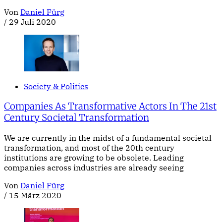
Von
Daniel Fürg
/
29 Juli 2020
Society & Politics
Companies As Transformative Actors In The 21st
Century Societal Transformation
We are currently in the midst of a fundamental societal
transformation, and most of the 20th century
institutions are growing to be obsolete. Leading
companies across industries are already seeing
Von
Daniel Fürg
/
15 März 2020