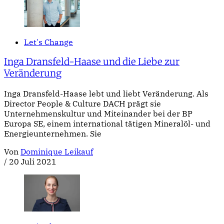
Let's Change
Inga Dransfeld-Haase und die Liebe zur
Veränderung
Inga Dransfeld-Haase lebt und liebt Veränderung. Als
Director People & Culture DACH prägt sie
Unternehmenskultur und Miteinander bei der BP
Europa SE, einem international tätigen Mineralöl- und
Energieunternehmen. Sie
Von
Dominique Leikauf
/
20 Juli 2021