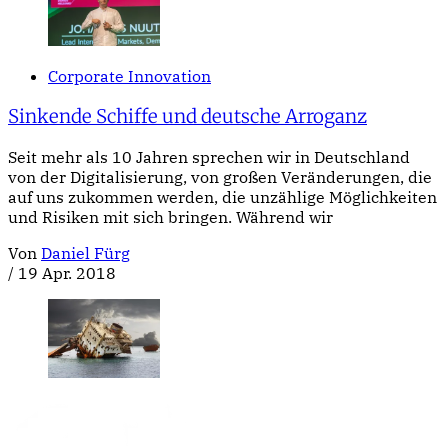
Corporate Innovation
Sinkende Schiffe und deutsche Arroganz
Seit mehr als 10 Jahren sprechen wir in Deutschland
von der Digitalisierung, von großen Veränderungen, die
auf uns zukommen werden, die unzählige Möglichkeiten
und Risiken mit sich bringen. Während wir
Von
Daniel Fürg
/
19 Apr. 2018