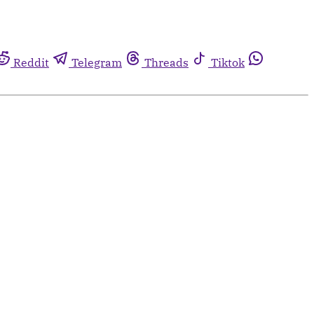
Reddit
Telegram
Threads
Tiktok