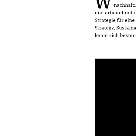
W
nachhalti
und arbeitet mit 
Strategie für ein
Strategy, Sustaina
kennt sich besten