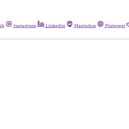
ub
Instagram
Linkedin
Mastodon
Pinterest