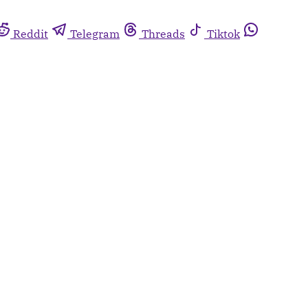
Reddit
Telegram
Threads
Tiktok