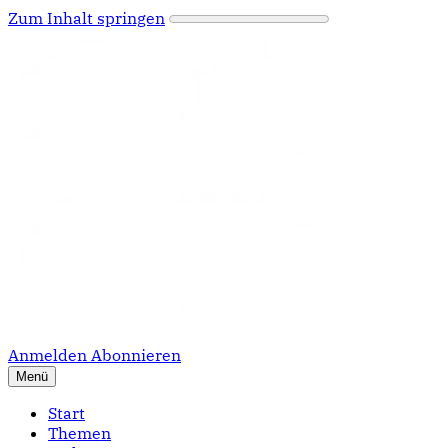
Zum Inhalt springen
Anmelden
Abonnieren
Menü
Start
Themen