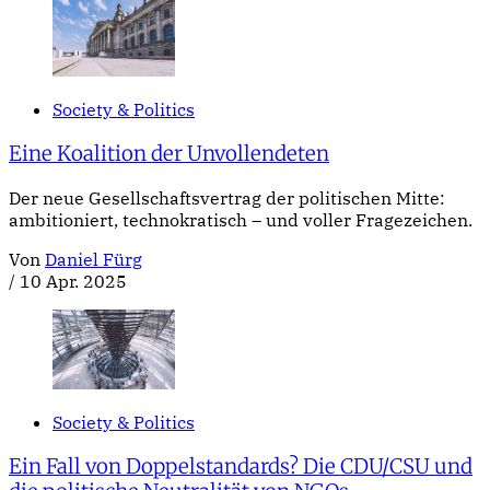
Society & Politics
Eine Koalition der Unvollendeten
Der neue Gesellschaftsvertrag der politischen Mitte:
ambitioniert, technokratisch – und voller Fragezeichen.
Von
Daniel Fürg
/
10 Apr. 2025
Society & Politics
Ein Fall von Doppelstandards? Die CDU/CSU und