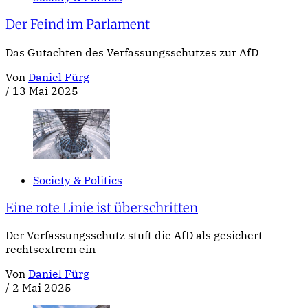
Der Feind im Parlament
Das Gutachten des Verfassungsschutzes zur AfD
Von
Daniel Fürg
/
13 Mai 2025
Society & Politics
Eine rote Linie ist überschritten
Der Verfassungsschutz stuft die AfD als gesichert
rechtsextrem ein
Von
Daniel Fürg
/
2 Mai 2025