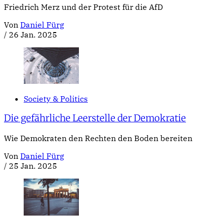
Friedrich Merz und der Protest für die AfD
Von
Daniel Fürg
/
26 Jan. 2025
Society & Politics
Die gefährliche Leerstelle der Demokratie
Wie Demokraten den Rechten den Boden bereiten
Von
Daniel Fürg
/
25 Jan. 2025