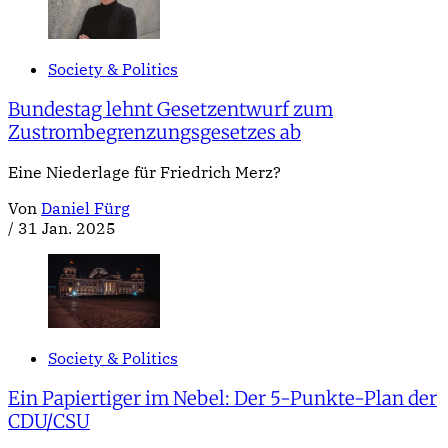
Society & Politics
Bundestag lehnt Gesetzentwurf zum
Zustrombegrenzungsgesetzes ab
Eine Niederlage für Friedrich Merz?
Von
Daniel Fürg
/
31 Jan. 2025
Society & Politics
Ein Papiertiger im Nebel: Der 5-Punkte-Plan der
CDU/CSU