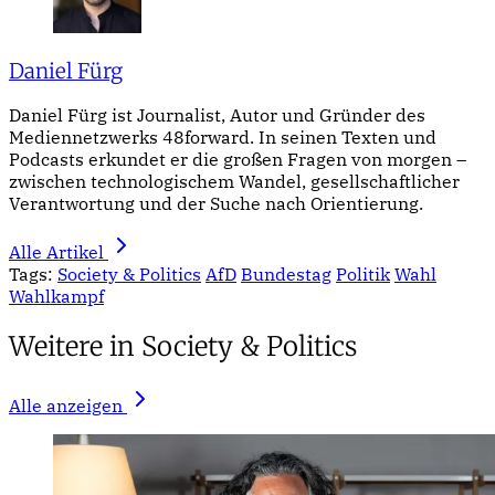
Daniel Fürg
Daniel Fürg ist Journalist, Autor und Gründer des
Mediennetzwerks 48forward. In seinen Texten und
Podcasts erkundet er die großen Fragen von morgen –
zwischen technologischem Wandel, gesellschaftlicher
Verantwortung und der Suche nach Orientierung.
Alle Artikel
Tags:
Society & Politics
AfD
Bundestag
Politik
Wahl
Wahlkampf
Weitere in Society & Politics
Alle anzeigen