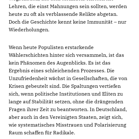
Lehren, die einst Mahnungen sein sollten, werden
heute zu oft als verblassende Relikte abgetan.
Doch die Geschichte kennt keine Immunität – nur
Wiederholungen.
Wenn heute Populisten erstarkende
Wählerschichten hinter sich versammeln, ist das
kein Phänomen des Augenblicks. Es ist das
Ergebnis eines schleichenden Prozesses. Die
Unzufriedenheit wächst in Gesellschaften, die von
Krisen gebeutelt sind. Die Spaltungen vertiefen
sich, wenn politische Institutionen und Eliten zu
lange auf Stabilität setzen, ohne die drängenden
Fragen ihrer Zeit zu beantworten. In Deutschland,
aber auch in den Vereinigten Staaten, zeigt sich,
wie systematisches Misstrauen und Polarisierung
Raum schaffen für Radikale.