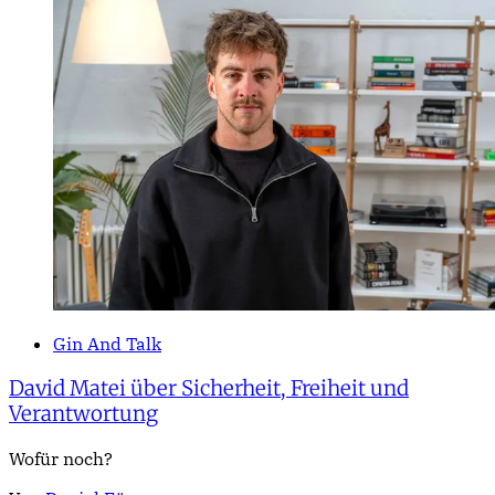
Gin And Talk
David Matei über Sicherheit, Freiheit und
Verantwortung
Wofür noch?