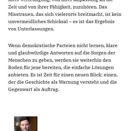
Zeit und von ihrer Fähigkeit, zuzuhören. Das
Misstrauen, das sich vielerorts breitmacht, ist kein
unvermeidliches Schicksal – es ist das Ergebnis
von Unterlassungen.
Wenn demokratische Parteien nicht lernen, klare
und glaubwürdige Antworten auf die Sorgen der
Menschen zu geben, werden sie weiterhin den
Boden für jene bereiten, die einfache Lösungen
anbieten. Es ist Zeit für einen neuen Blick: einen,
der die Geschichte als Warnung versteht und die
Gegenwart als Auftrag.