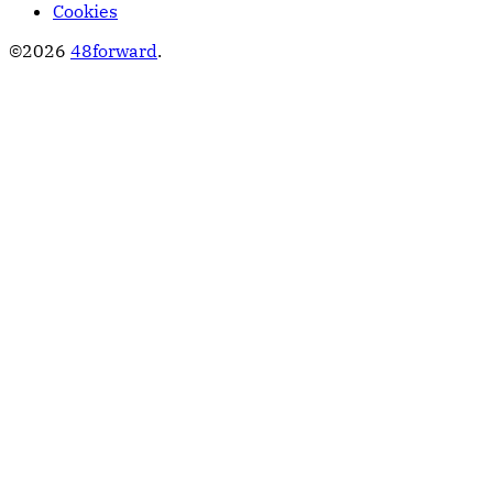
Cookies
©2026
48forward
.