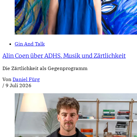
Gin And Talk
Alin Coen über ADHS, Musik und Zärtlichkeit
Die Zärtlichkeit als Gegenprogramm
Von
Daniel Fürg
/
9 Juli 2026