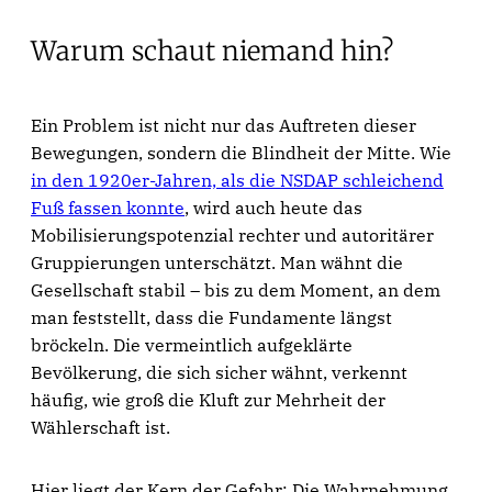
Warum schaut niemand hin?
Ein Problem ist nicht nur das Auftreten dieser
Bewegungen, sondern die Blindheit der Mitte. Wie
in den 1920er-Jahren, als die NSDAP schleichend
Fuß fassen konnte
, wird auch heute das
Mobilisierungspotenzial rechter und autoritärer
Gruppierungen unterschätzt. Man wähnt die
Gesellschaft stabil – bis zu dem Moment, an dem
man feststellt, dass die Fundamente längst
bröckeln. Die vermeintlich aufgeklärte
Bevölkerung, die sich sicher wähnt, verkennt
häufig, wie groß die Kluft zur Mehrheit der
Wählerschaft ist.
Hier liegt der Kern der Gefahr: Die Wahrnehmung