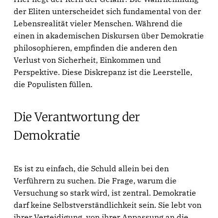
der Eliten unterscheidet sich fundamental von der
Lebensrealität vieler Menschen. Während die
einen in akademischen Diskursen über Demokratie
philosophieren, empfinden die anderen den
Verlust von Sicherheit, Einkommen und
Perspektive. Diese Diskrepanz ist die Leerstelle,
die Populisten füllen.
Die Verantwortung der
Demokratie
Es ist zu einfach, die Schuld allein bei den
Verführern zu suchen. Die Frage, warum die
Versuchung so stark wird, ist zentral. Demokratie
darf keine Selbstverständlichkeit sein. Sie lebt von
ihrer Verteidigung, von ihrer Anpassung an die