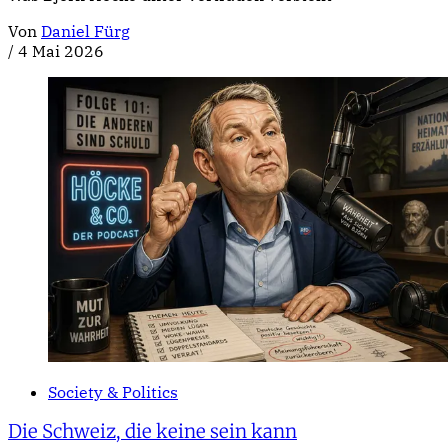
Von
Daniel Fürg
/
4 Mai 2026
Society & Politics
Die Schweiz, die keine sein kann