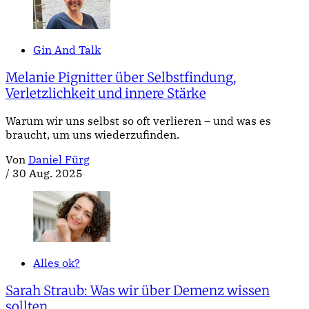
Gin And Talk
Melanie Pignitter über Selbstfindung,
Verletzlichkeit und innere Stärke
Warum wir uns selbst so oft verlieren – und was es
braucht, um uns wiederzufinden.
Von
Daniel Fürg
/
30 Aug. 2025
Alles ok?
Sarah Straub: Was wir über Demenz wissen
sollten