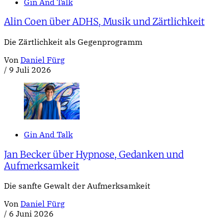
Gin And Talk
Alin Coen über ADHS, Musik und Zärtlichkeit
Die Zärtlichkeit als Gegenprogramm
Von
Daniel Fürg
/
9 Juli 2026
Gin And Talk
Jan Becker über Hypnose, Gedanken und
Aufmerksamkeit
Die sanfte Gewalt der Aufmerksamkeit
Von
Daniel Fürg
/
6 Juni 2026