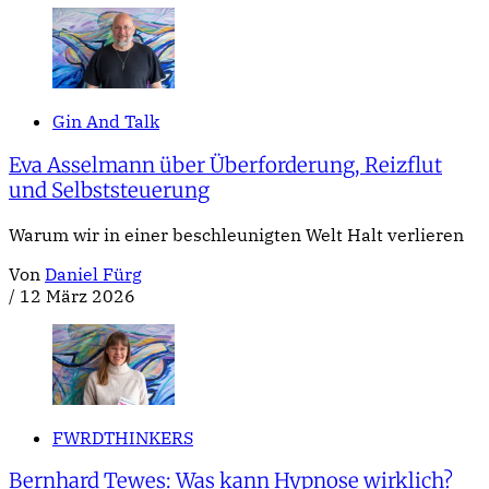
Gin And Talk
Eva Asselmann über Überforderung, Reizflut
und Selbststeuerung
Warum wir in einer beschleunigten Welt Halt verlieren
Von
Daniel Fürg
/
12 März 2026
FWRDTHINKERS
Bernhard Tewes: Was kann Hypnose wirklich?