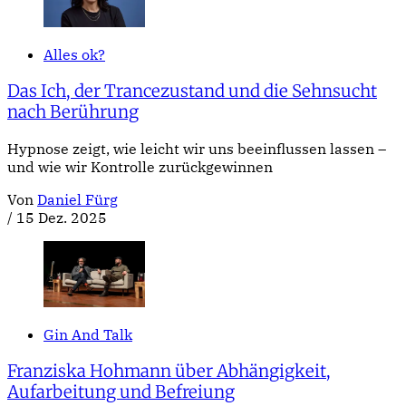
Alles ok?
Das Ich, der Trancezustand und die Sehnsucht
nach Berührung
Hypnose zeigt, wie leicht wir uns beeinflussen lassen –
und wie wir Kontrolle zurückgewinnen
Von
Daniel Fürg
/
15 Dez. 2025
Gin And Talk
Franziska Hohmann über Abhängigkeit,
Aufarbeitung und Befreiung