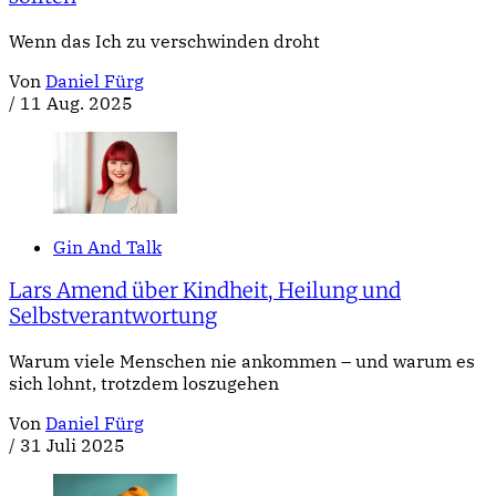
Wenn das Ich zu verschwinden droht
Von
Daniel Fürg
/
11 Aug. 2025
Gin And Talk
Lars Amend über Kindheit, Heilung und
Selbstverantwortung
Warum viele Menschen nie ankommen – und warum es
sich lohnt, trotzdem loszugehen
Von
Daniel Fürg
/
31 Juli 2025