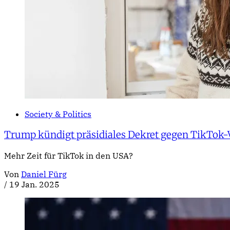
Society & Politics
Trump kündigt präsidiales Dekret gegen TikTok-
Mehr Zeit für TikTok in den USA?
Von
Daniel Fürg
/
19 Jan. 2025