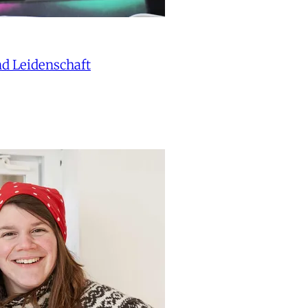
nd Leidenschaft