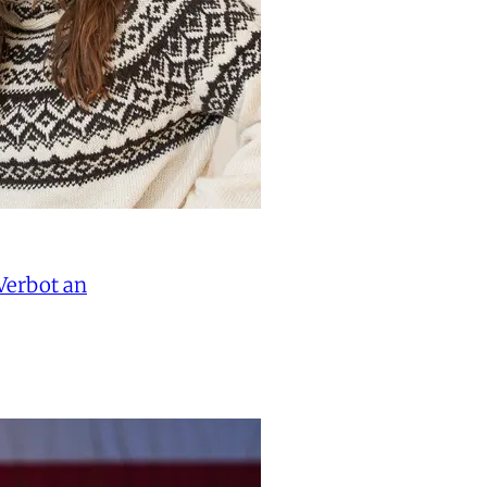
Verbot an