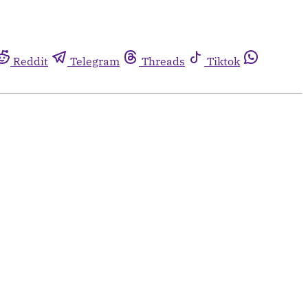
Reddit
Telegram
Threads
Tiktok