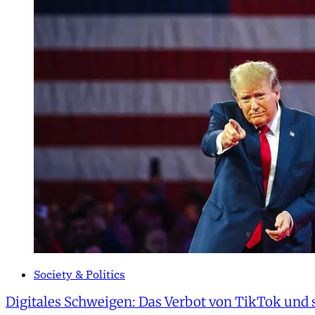
Society & Politics
Digitales Schweigen: Das Verbot von TikTok und 