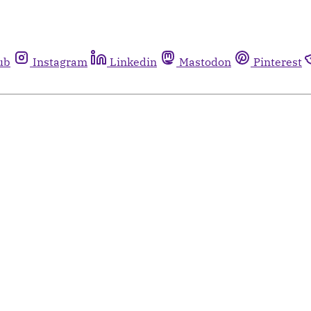
ub
Instagram
Linkedin
Mastodon
Pinterest