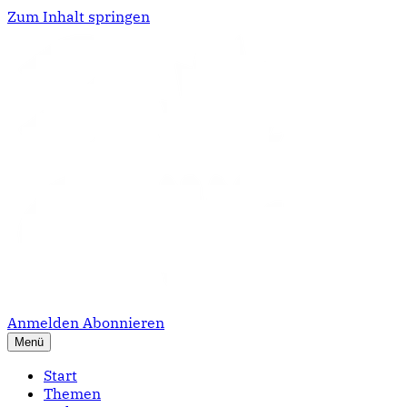
Zum Inhalt springen
Anmelden
Abonnieren
Menü
Start
Themen