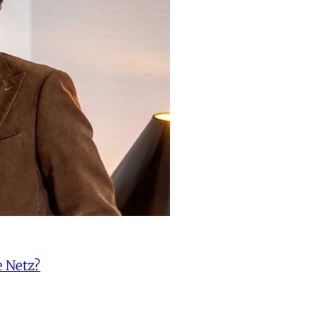
e Netz?