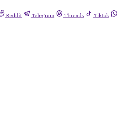
Reddit
Telegram
Threads
Tiktok