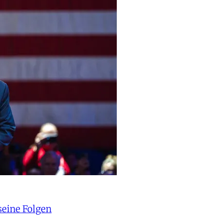
seine Folgen