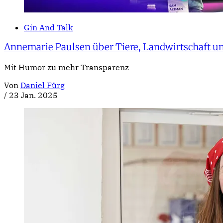
Gin And Talk
Annemarie Paulsen über Tiere, Landwirtschaft u
Mit Humor zu mehr Transparenz
Von
Daniel Fürg
/
23 Jan. 2025