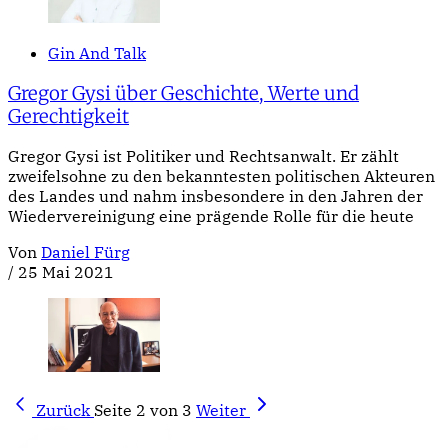
Gin And Talk
Gregor Gysi über Geschichte, Werte und
Gerechtigkeit
Gregor Gysi ist Politiker und Rechtsanwalt. Er zählt
zweifelsohne zu den bekanntesten politischen Akteuren
des Landes und nahm insbesondere in den Jahren der
Wiedervereinigung eine prägende Rolle für die heute
Von
Daniel Fürg
/
25 Mai 2021
Zurück
Seite 2 von 3
Weiter