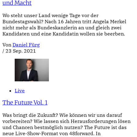
und Macht
Wo steht unser Land wenige Tage vor der
Bundestagswahl? Nach 16 Jahren tritt Angela Merkel
nicht mehr als Bundeskanzlerin an und gleich zwei
Kandidaten und eine Kandidatin wollen sie beerben.
Von
Daniel Fürg
/
23 Sep. 2021
Live
The Future Vol. 1
Was bringt die Zukunft? Wie können wir uns darauf
vorbereiten? Wie lassen sich Herausforderungen lösen
und Chancen bestmöglich nutzen? The Future ist das
neue Live-Show-Format von 48forward. In