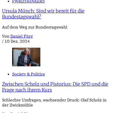
FWRDTHINKERS
Ursula Münch: Sind wir bereit für die
Bundestagswahl?
Auf dem Weg zur Bundestagswahl
Von
Daniel Fürg
/
10 Dez. 2024
Society & Politics
Zwischen Scholz und Pistorius: Die SPD und die
Frage nach ihrem Kurs
Schlechte Umfragen, wachsender Druck: Olaf Scholz in
der Zwickmühle