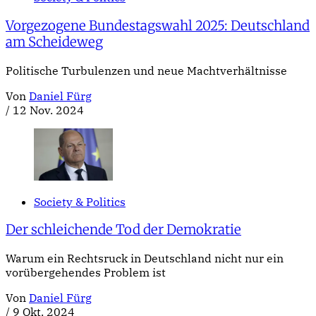
Vorgezogene Bundestagswahl 2025: Deutschland
am Scheideweg
Politische Turbulenzen und neue Machtverhältnisse
Von
Daniel Fürg
/
12 Nov. 2024
Society & Politics
Der schleichende Tod der Demokratie
Warum ein Rechtsruck in Deutschland nicht nur ein
vorübergehendes Problem ist
Von
Daniel Fürg
/
9 Okt. 2024