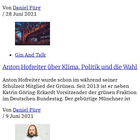
Von
Daniel Fürg
/
28 Juni 2021
Gin And Talk
Anton Hofreiter über Klima, Politik und die Wahl
Anton Hofreiter wurde schon im während seiner
Schulzeit Mitglied der Grünen. Seit 2013 ist er neben
Katrin Göring-Eckardt Vorsitzender der grünen Fraktion
im Deutschen Bundestag. Der gebürtige Münchner ist
Von
Daniel Fürg
/
9 Juni 2021