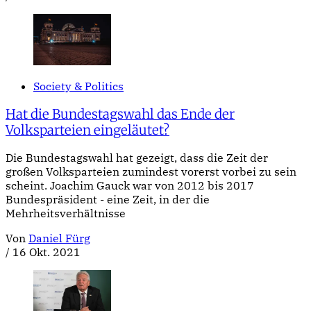
Society & Politics
Hat die Bundestagswahl das Ende der
Volksparteien eingeläutet?
Die Bundestagswahl hat gezeigt, dass die Zeit der
großen Volksparteien zumindest vorerst vorbei zu sein
scheint. Joachim Gauck war von 2012 bis 2017
Bundespräsident - eine Zeit, in der die
Mehrheitsverhältnisse
Von
Daniel Fürg
/
16 Okt. 2021