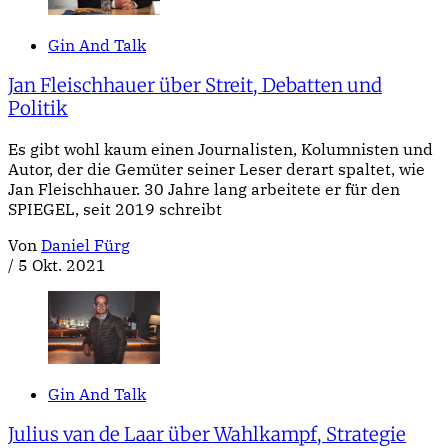
Gin And Talk
Jan Fleischhauer über Streit, Debatten und
Politik
Es gibt wohl kaum einen Journalisten, Kolumnisten und
Autor, der die Gemüter seiner Leser derart spaltet, wie
Jan Fleischhauer. 30 Jahre lang arbeitete er für den
SPIEGEL, seit 2019 schreibt
Von
Daniel Fürg
/
5 Okt. 2021
Gin And Talk
Julius van de Laar über Wahlkampf, Strategie