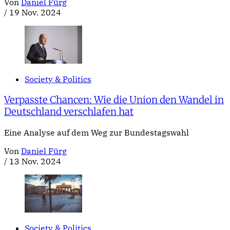
Von
Daniel Fürg
/
19 Nov. 2024
Society & Politics
Verpasste Chancen: Wie die Union den Wandel in
Deutschland verschlafen hat
Eine Analyse auf dem Weg zur Bundestagswahl
Von
Daniel Fürg
/
13 Nov. 2024
Society & Politics