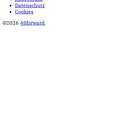
Datenschutz
Cookies
©2026
48forward
.