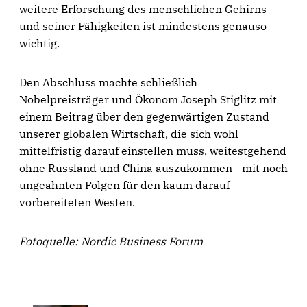
weitere Erforschung des menschlichen Gehirns
und seiner Fähigkeiten ist mindestens genauso
wichtig.
Den Abschluss machte schließlich
Nobelpreisträger und Ökonom Joseph Stiglitz mit
einem Beitrag über den gegenwärtigen Zustand
unserer globalen Wirtschaft, die sich wohl
mittelfristig darauf einstellen muss, weitestgehend
ohne Russland und China auszukommen - mit noch
ungeahnten Folgen für den kaum darauf
vorbereiteten Westen.
Fotoquelle: Nordic Business Forum