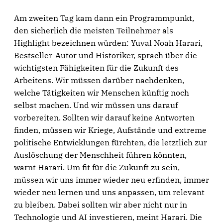
Am zweiten Tag kam dann ein Programmpunkt,
den sicherlich die meisten Teilnehmer als
Highlight bezeichnen würden: Yuval Noah Harari,
Bestseller-Autor und Historiker, sprach über die
wichtigsten Fähigkeiten für die Zukunft des
Arbeitens. Wir müssen darüber nachdenken,
welche Tätigkeiten wir Menschen künftig noch
selbst machen. Und wir müssen uns darauf
vorbereiten. Sollten wir darauf keine Antworten
finden, müssen wir Kriege, Aufstände und extreme
politische Entwicklungen fürchten, die letztlich zur
Auslöschung der Menschheit führen könnten,
warnt Harari. Um fit für die Zukunft zu sein,
müssen wir uns immer wieder neu erfinden, immer
wieder neu lernen und uns anpassen, um relevant
zu bleiben. Dabei sollten wir aber nicht nur in
Technologie und AI investieren, meint Harari. Die