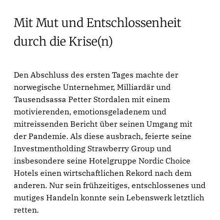
Mit Mut und Entschlossenheit
durch die Krise(n)
Den Abschluss des ersten Tages machte der
norwegische Unternehmer, Milliardär und
Tausendsassa Petter Stordalen mit einem
motivierenden, emotionsgeladenem und
mitreissenden Bericht über seinen Umgang mit
der Pandemie. Als diese ausbrach, feierte seine
Investmentholding Strawberry Group und
insbesondere seine Hotelgruppe Nordic Choice
Hotels einen wirtschaftlichen Rekord nach dem
anderen. Nur sein frühzeitiges, entschlossenes und
mutiges Handeln konnte sein Lebenswerk letztlich
retten.