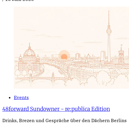
Events
48forward Sundowner - re:publica Edition
Drinks, Brezen und Gespräche über den Dächern Berlins