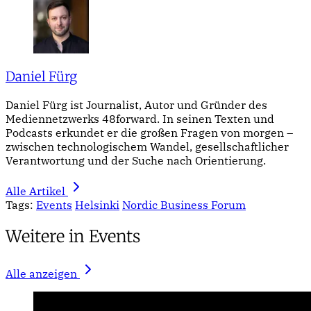
Daniel Fürg
Daniel Fürg ist Journalist, Autor und Gründer des
Mediennetzwerks 48forward. In seinen Texten und
Podcasts erkundet er die großen Fragen von morgen –
zwischen technologischem Wandel, gesellschaftlicher
Verantwortung und der Suche nach Orientierung.
Alle Artikel
Tags:
Events
Helsinki
Nordic Business Forum
Weitere in Events
Alle anzeigen