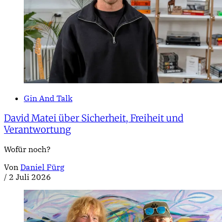
Gin And Talk
David Matei über Sicherheit, Freiheit und
Verantwortung
Wofür noch?
Von
Daniel Fürg
/
2 Juli 2026