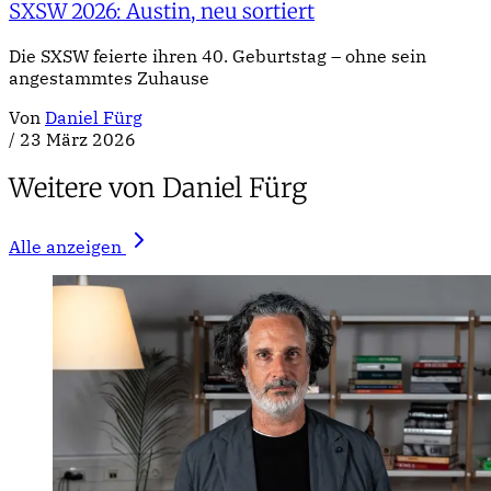
SXSW 2026: Austin, neu sortiert
Die SXSW feierte ihren 40. Geburtstag – ohne sein
angestammtes Zuhause
Von
Daniel Fürg
/
23 März 2026
Weitere von Daniel Fürg
Alle anzeigen