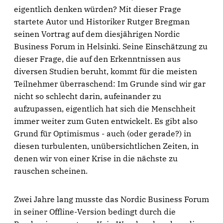
eigentlich denken würden? Mit dieser Frage
startete Autor und Historiker Rutger Bregman
seinen Vortrag auf dem diesjährigen Nordic
Business Forum in Helsinki. Seine Einschätzung zu
dieser Frage, die auf den Erkenntnissen aus
diversen Studien beruht, kommt für die meisten
Teilnehmer überraschend: Im Grunde sind wir gar
nicht so schlecht darin, aufeinander zu
aufzupassen, eigentlich hat sich die Menschheit
immer weiter zum Guten entwickelt. Es gibt also
Grund für Optimismus - auch (oder gerade?) in
diesen turbulenten, unübersichtlichen Zeiten, in
denen wir von einer Krise in die nächste zu
rauschen scheinen.
Zwei Jahre lang musste das Nordic Business Forum
in seiner Offline-Version bedingt durch die