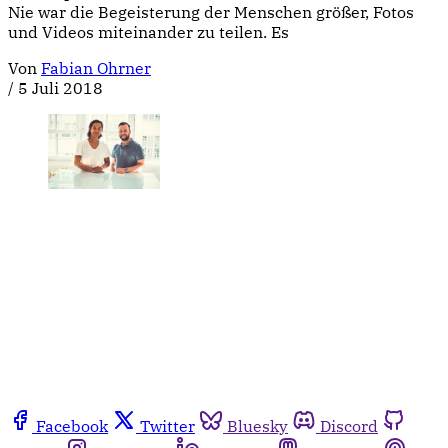
Nie war die Begeisterung der Menschen größer, Fotos
und Videos miteinander zu teilen. Es
Von
Fabian Ohrner
/
5 Juli 2018
Facebook
Twitter
Bluesky
Discord