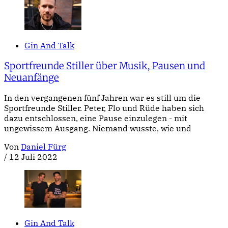
Gin And Talk
Sportfreunde Stiller über Musik, Pausen und
Neuanfänge
In den vergangenen fünf Jahren war es still um die
Sportfreunde Stiller. Peter, Flo und Rüde haben sich
dazu entschlossen, eine Pause einzulegen - mit
ungewissem Ausgang. Niemand wusste, wie und
Von
Daniel Fürg
/
12 Juli 2022
Gin And Talk