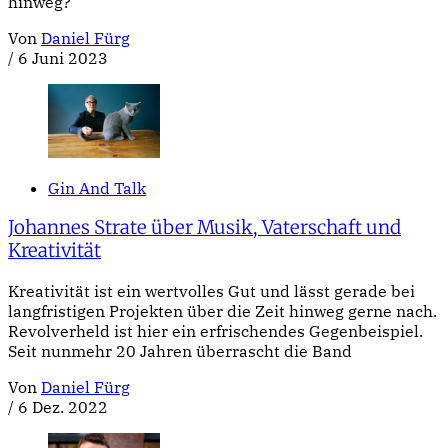
hinweg?
Von
Daniel Fürg
/
6 Juni 2023
Gin And Talk
Johannes Strate über Musik, Vaterschaft und
Kreativität
Kreativität ist ein wertvolles Gut und lässt gerade bei
langfristigen Projekten über die Zeit hinweg gerne nach.
Revolverheld ist hier ein erfrischendes Gegenbeispiel.
Seit nunmehr 20 Jahren überrascht die Band
Von
Daniel Fürg
/
6 Dez. 2022