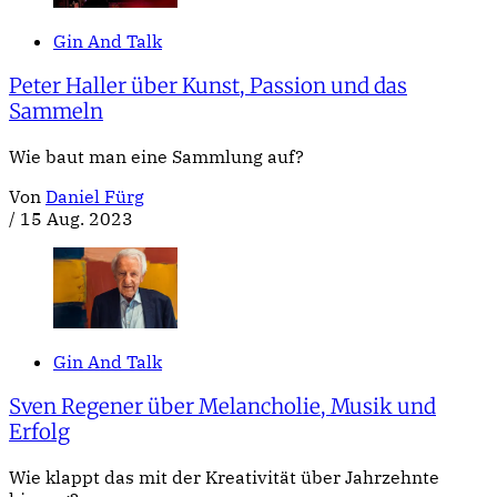
Gin And Talk
Peter Haller über Kunst, Passion und das
Sammeln
Wie baut man eine Sammlung auf?
Von
Daniel Fürg
/
15 Aug. 2023
Gin And Talk
Sven Regener über Melancholie, Musik und
Erfolg
Wie klappt das mit der Kreativität über Jahrzehnte