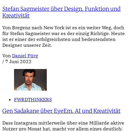
Stefan Sagmeister über Design, Funktion und
Kreativität
Von Bregenz nach New York ist es ein weiter Weg, doch
für Stefan Sagmeister war es der einzig Richtige. Heute
ist er einer der erfolgreichsten und bedeutendsten
Designer unserer Zeit.
Von
Daniel Fürg
/
7 Juni 2022
FWRDTHINKERS
Gen Sadakane über EyeEm, AI und Kreativität
Dass Instagram mittlerweile über eine Milliarde aktive
Nutzer pro Monat hat, macht vor allem eines deutlich: