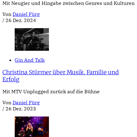
Mit Neugier und Hingabe zwischen Genres und Kulturen
Von
Daniel Fürg
/
26 Dez. 2024
Gin And Talk
Christina Stürmer über Musik, Familie und
Erfolg
Mit MTV Unplugged zurück auf die Bühne
Von
Daniel Fürg
/
26 Dez. 2023