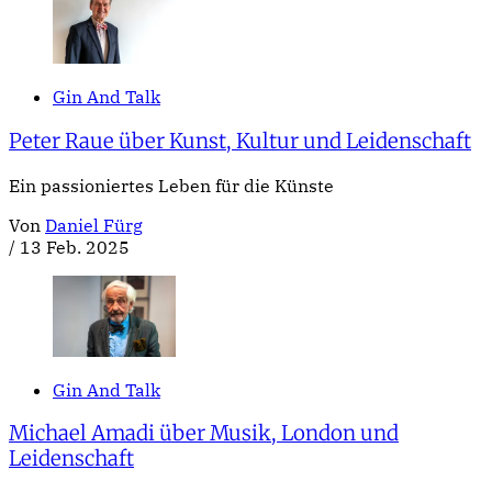
Gin And Talk
Peter Raue über Kunst, Kultur und Leidenschaft
Ein passioniertes Leben für die Künste
Von
Daniel Fürg
/
13 Feb. 2025
Gin And Talk
Michael Amadi über Musik, London und
Leidenschaft