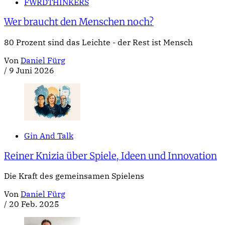
FWRDTHINKERS
Wer braucht den Menschen noch?
80 Prozent sind das Leichte - der Rest ist Mensch
Von
Daniel Fürg
/
9 Juni 2026
Gin And Talk
Reiner Knizia über Spiele, Ideen und Innovation
Die Kraft des gemeinsamen Spielens
Von
Daniel Fürg
/
20 Feb. 2025