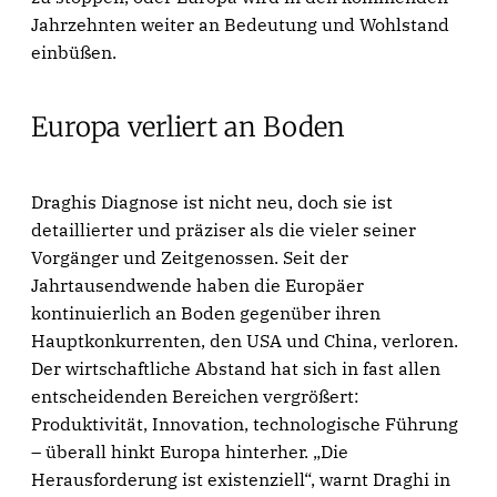
Jahrzehnten weiter an Bedeutung und Wohlstand
einbüßen.
Europa verliert an Boden
Draghis Diagnose ist nicht neu, doch sie ist
detaillierter und präziser als die vieler seiner
Vorgänger und Zeitgenossen. Seit der
Jahrtausendwende haben die Europäer
kontinuierlich an Boden gegenüber ihren
Hauptkonkurrenten, den USA und China, verloren.
Der wirtschaftliche Abstand hat sich in fast allen
entscheidenden Bereichen vergrößert:
Produktivität, Innovation, technologische Führung
– überall hinkt Europa hinterher. „Die
Herausforderung ist existenziell“, warnt Draghi in