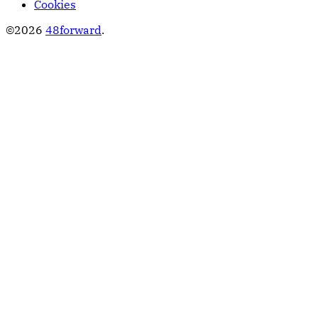
Cookies
©2026
48forward
.