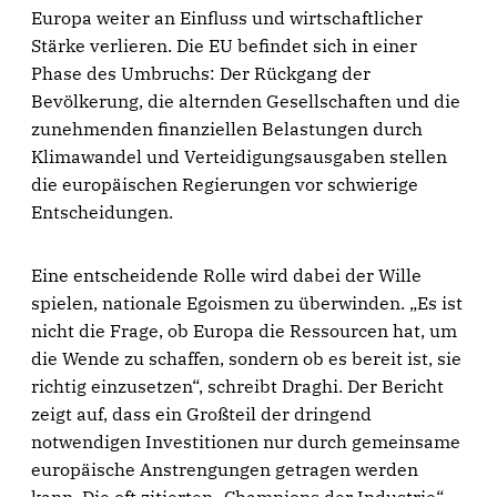
Europa weiter an Einfluss und wirtschaftlicher
Stärke verlieren. Die EU befindet sich in einer
Phase des Umbruchs: Der Rückgang der
Bevölkerung, die alternden Gesellschaften und die
zunehmenden finanziellen Belastungen durch
Klimawandel und Verteidigungsausgaben stellen
die europäischen Regierungen vor schwierige
Entscheidungen.
Eine entscheidende Rolle wird dabei der Wille
spielen, nationale Egoismen zu überwinden. „Es ist
nicht die Frage, ob Europa die Ressourcen hat, um
die Wende zu schaffen, sondern ob es bereit ist, sie
richtig einzusetzen“, schreibt Draghi. Der Bericht
zeigt auf, dass ein Großteil der dringend
notwendigen Investitionen nur durch gemeinsame
europäische Anstrengungen getragen werden