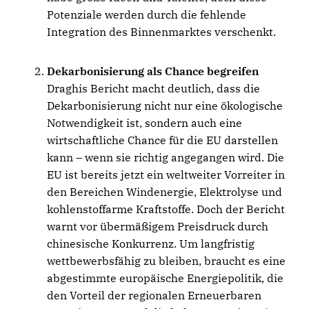
Potenziale werden durch die fehlende
Integration des Binnenmarktes verschenkt.
Dekarbonisierung als Chance begreifen
Draghis Bericht macht deutlich, dass die
Dekarbonisierung nicht nur eine ökologische
Notwendigkeit ist, sondern auch eine
wirtschaftliche Chance für die EU darstellen
kann – wenn sie richtig angegangen wird. Die
EU ist bereits jetzt ein weltweiter Vorreiter in
den Bereichen Windenergie, Elektrolyse und
kohlenstoffarme Kraftstoffe. Doch der Bericht
warnt vor übermäßigem Preisdruck durch
chinesische Konkurrenz. Um langfristig
wettbewerbsfähig zu bleiben, braucht es eine
abgestimmte europäische Energiepolitik, die
den Vorteil der regionalen Erneuerbaren