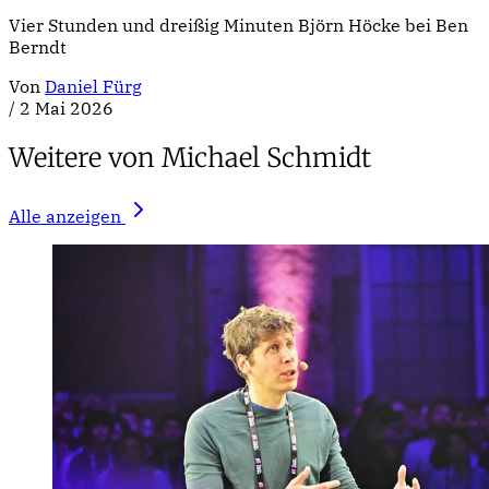
Vier Stunden und dreißig Minuten Björn Höcke bei Ben
Berndt
Von
Daniel Fürg
/
2 Mai 2026
Weitere von Michael Schmidt
Alle anzeigen