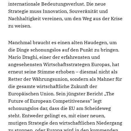
internationale Bedeutungsverlust. Die neue
Strategie muss Innovation, Souveränität und
Nachhaltigkeit vereinen, um den Weg aus der Krise
zu weisen.
Manchmal braucht es einen alten Haudegen, um
die Dinge schonungslos auf den Punkt zu bringen.
Mario Draghi, einer der erfahrensten und
angesehensten Wirtschaftsstrategen Europas, hat
erneut seine Stimme erhoben – diesmal nicht als
Retter der Währungsunion, sondern als Mahner für
die gesamte wirtschaftliche Zukunft der
Europäischen Union. Sein jüngster Bericht „The
Future of European Competitiveness“ legt
schonungslos dar, dass die EU am Scheideweg
steht. Entweder gelingt es, mit einer neuen,
mutigen Strategie den wirtschaftlichen Niedergang
zu stoppen, oder Europa wird in den kommenden