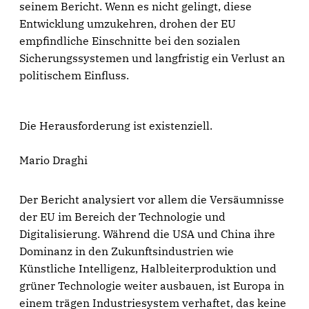
seinem Bericht. Wenn es nicht gelingt, diese
Entwicklung umzukehren, drohen der EU
empfindliche Einschnitte bei den sozialen
Sicherungssystemen und langfristig ein Verlust an
politischem Einfluss.
Die Herausforderung ist existenziell.
Mario Draghi
Der Bericht analysiert vor allem die Versäumnisse
der EU im Bereich der Technologie und
Digitalisierung. Während die USA und China ihre
Dominanz in den Zukunftsindustrien wie
Künstliche Intelligenz, Halbleiterproduktion und
grüner Technologie weiter ausbauen, ist Europa in
einem trägen Industriesystem verhaftet, das keine