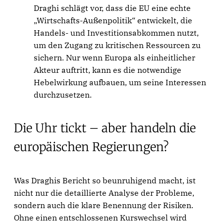
Draghi schlägt vor, dass die EU eine echte
„Wirtschafts-Außenpolitik“ entwickelt, die
Handels- und Investitionsabkommen nutzt,
um den Zugang zu kritischen Ressourcen zu
sichern. Nur wenn Europa als einheitlicher
Akteur auftritt, kann es die notwendige
Hebelwirkung aufbauen, um seine Interessen
durchzusetzen.
Die Uhr tickt – aber handeln die
europäischen Regierungen?
Was Draghis Bericht so beunruhigend macht, ist
nicht nur die detaillierte Analyse der Probleme,
sondern auch die klare Benennung der Risiken.
Ohne einen entschlossenen Kurswechsel wird