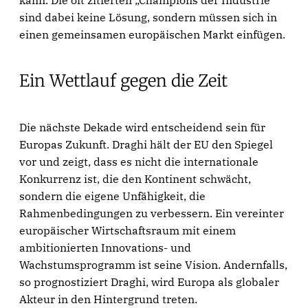
kann. Die oft zitierten „Champions der Industrie“
sind dabei keine Lösung, sondern müssen sich in
einen gemeinsamen europäischen Markt einfügen.
Ein Wettlauf gegen die Zeit
Die nächste Dekade wird entscheidend sein für
Europas Zukunft. Draghi hält der EU den Spiegel
vor und zeigt, dass es nicht die internationale
Konkurrenz ist, die den Kontinent schwächt,
sondern die eigene Unfähigkeit, die
Rahmenbedingungen zu verbessern. Ein vereinter
europäischer Wirtschaftsraum mit einem
ambitionierten Innovations- und
Wachstumsprogramm ist seine Vision. Andernfalls,
so prognostiziert Draghi, wird Europa als globaler
Akteur in den Hintergrund treten.