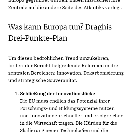
Zentrale auf die andere Seite des Atlantiks verlegt.
Was kann Europa tun? Draghis
Drei-Punkte-Plan
Um diesen bedrohlichen Trend umzukehren,
fordert der Bericht tiefgreifende Reformen in drei
zentralen Bereichen: Innovation, Dekarbonisierung
und strategische Souveränität.
Schließung der Innovationslücke
Die EU muss endlich das Potenzial ihrer
Forschungs- und Bildungssysteme nutzen
und Innovationen schneller und erfolgreicher
in die Wirtschaft tragen. Die Hürden für die
Skalierung neuer Technologien und die