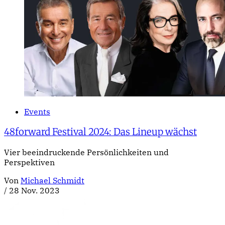
Events
48forward Festival 2024: Das Lineup wächst
Vier beeindruckende Persönlichkeiten und
Perspektiven
Von
Michael Schmidt
/
28 Nov. 2023