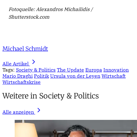
Fotoquelle: Alexandros Michailidis /
Shutterstock.com
Michael Schmidt
Alle Artikel
Tags:
Society & Politics
The Update
Europa
Innovation
Mario Draghi
Politik
Ursula von der Leyen
Wirtschaft
Wirtschaftskrise
Weitere in Society & Politics
Alle anzeigen