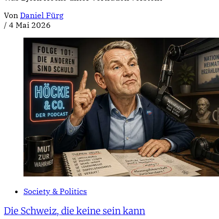
Von
Daniel Fürg
/
4 Mai 2026
Society & Politics
Die Schweiz, die keine sein kann