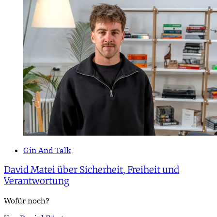
Gin And Talk
David Matei über Sicherheit, Freiheit und
Verantwortung
Wofür noch?