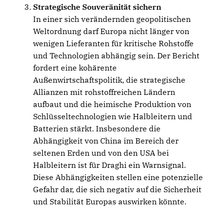
Strategische Souveränität sichern
In einer sich verändernden geopolitischen
Weltordnung darf Europa nicht länger von
wenigen Lieferanten für kritische Rohstoffe
und Technologien abhängig sein. Der Bericht
fordert eine kohärente
Außenwirtschaftspolitik, die strategische
Allianzen mit rohstoffreichen Ländern
aufbaut und die heimische Produktion von
Schlüsseltechnologien wie Halbleitern und
Batterien stärkt. Insbesondere die
Abhängigkeit von China im Bereich der
seltenen Erden und von den USA bei
Halbleitern ist für Draghi ein Warnsignal.
Diese Abhängigkeiten stellen eine potenzielle
Gefahr dar, die sich negativ auf die Sicherheit
und Stabilität Europas auswirken könnte.