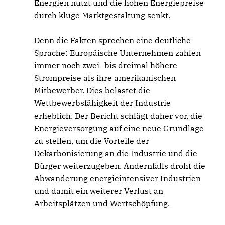
Energien nutzt und die hohen Energiepreise
durch kluge Marktgestaltung senkt.
Denn die Fakten sprechen eine deutliche
Sprache: Europäische Unternehmen zahlen
immer noch zwei- bis dreimal höhere
Strompreise als ihre amerikanischen
Mitbewerber. Dies belastet die
Wettbewerbsfähigkeit der Industrie
erheblich. Der Bericht schlägt daher vor, die
Energieversorgung auf eine neue Grundlage
zu stellen, um die Vorteile der
Dekarbonisierung an die Industrie und die
Bürger weiterzugeben. Andernfalls droht die
Abwanderung energieintensiver Industrien
und damit ein weiterer Verlust an
Arbeitsplätzen und Wertschöpfung.