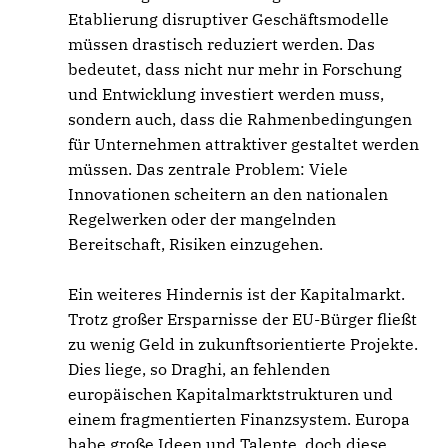
Etablierung disruptiver Geschäftsmodelle
müssen drastisch reduziert werden. Das
bedeutet, dass nicht nur mehr in Forschung
und Entwicklung investiert werden muss,
sondern auch, dass die Rahmenbedingungen
für Unternehmen attraktiver gestaltet werden
müssen. Das zentrale Problem: Viele
Innovationen scheitern an den nationalen
Regelwerken oder der mangelnden
Bereitschaft, Risiken einzugehen.
Ein weiteres Hindernis ist der Kapitalmarkt.
Trotz großer Ersparnisse der EU-Bürger fließt
zu wenig Geld in zukunftsorientierte Projekte.
Dies liege, so Draghi, an fehlenden
europäischen Kapitalmarktstrukturen und
einem fragmentierten Finanzsystem. Europa
habe große Ideen und Talente, doch diese