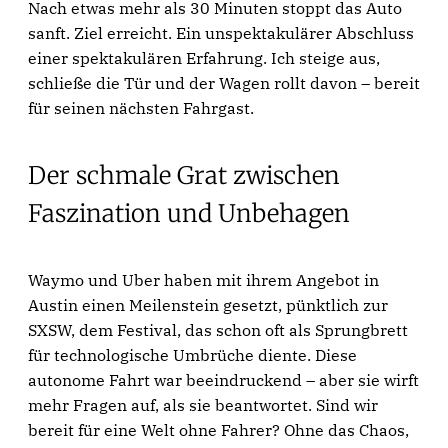
Nach etwas mehr als 30 Minuten stoppt das Auto
sanft. Ziel erreicht. Ein unspektakulärer Abschluss
einer spektakulären Erfahrung. Ich steige aus,
schließe die Tür und der Wagen rollt davon – bereit
für seinen nächsten Fahrgast.
Der schmale Grat zwischen
Faszination und Unbehagen
Waymo und Uber haben mit ihrem Angebot in
Austin einen Meilenstein gesetzt, pünktlich zur
SXSW, dem Festival, das schon oft als Sprungbrett
für technologische Umbrüche diente. Diese
autonome Fahrt war beeindruckend – aber sie wirft
mehr Fragen auf, als sie beantwortet. Sind wir
bereit für eine Welt ohne Fahrer? Ohne das Chaos,