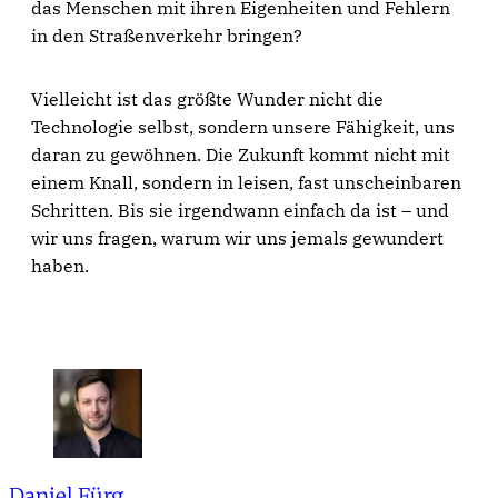
das Menschen mit ihren Eigenheiten und Fehlern
in den Straßenverkehr bringen?
Vielleicht ist das größte Wunder nicht die
Technologie selbst, sondern unsere Fähigkeit, uns
daran zu gewöhnen. Die Zukunft kommt nicht mit
einem Knall, sondern in leisen, fast unscheinbaren
Schritten. Bis sie irgendwann einfach da ist – und
wir uns fragen, warum wir uns jemals gewundert
haben.
Daniel Fürg