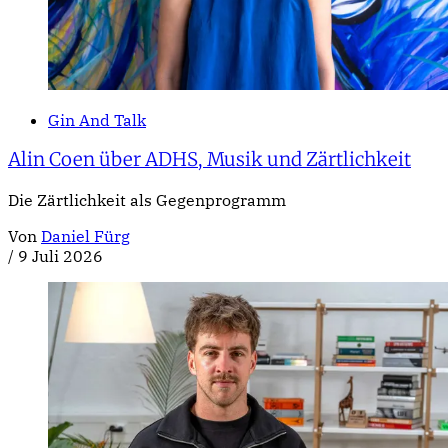
Gin And Talk
Alin Coen über ADHS, Musik und Zärtlichkeit
Die Zärtlichkeit als Gegenprogramm
Von
Daniel Fürg
/
9 Juli 2026