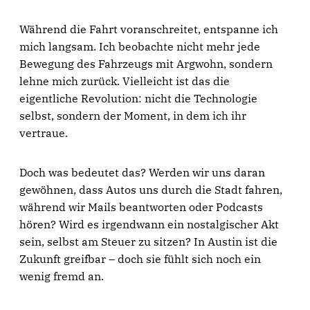
Während die Fahrt voranschreitet, entspanne ich
mich langsam. Ich beobachte nicht mehr jede
Bewegung des Fahrzeugs mit Argwohn, sondern
lehne mich zurück. Vielleicht ist das die
eigentliche Revolution: nicht die Technologie
selbst, sondern der Moment, in dem ich ihr
vertraue.
Doch was bedeutet das? Werden wir uns daran
gewöhnen, dass Autos uns durch die Stadt fahren,
während wir Mails beantworten oder Podcasts
hören? Wird es irgendwann ein nostalgischer Akt
sein, selbst am Steuer zu sitzen? In Austin ist die
Zukunft greifbar – doch sie fühlt sich noch ein
wenig fremd an.