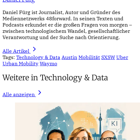
Daniel Fürg ist Journalist, Autor und Gründer des
Mediennetzwerks 48forward. In seinen Texten und
Podcasts erkundet er die großen Fragen von morgen –
zwischen technologischem Wandel, gesellschaftlicher
Verantwortung und der Suche nach Orientierung.
Alle Artikel
Tags:
Technology & Data
Austin
Mobilität
SXSW
Uber
Urban Mobility
Waymo
Weitere in Technology & Data
Alle anzeigen