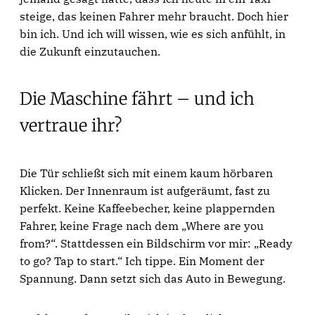
steige, das keinen Fahrer mehr braucht. Doch hier
bin ich. Und ich will wissen, wie es sich anfühlt, in
die Zukunft einzutauchen.
Die Maschine fährt – und ich
vertraue ihr?
Die Tür schließt sich mit einem kaum hörbaren
Klicken. Der Innenraum ist aufgeräumt, fast zu
perfekt. Keine Kaffeebecher, keine plappernden
Fahrer, keine Frage nach dem „Where are you
from?“. Stattdessen ein Bildschirm vor mir: „Ready
to go? Tap to start.“ Ich tippe. Ein Moment der
Spannung. Dann setzt sich das Auto in Bewegung.