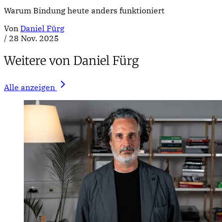
Warum Bindung heute anders funktioniert
Von
Daniel Fürg
/
28 Nov. 2025
Weitere von Daniel Fürg
Alle anzeigen