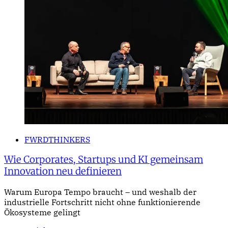
FWRDTHINKERS
Wie Corporates, Startups und KI gemeinsam
Innovation neu definieren
Warum Europa Tempo braucht – und weshalb der
industrielle Fortschritt nicht ohne funktionierende
Ökosysteme gelingt