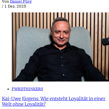
Von
Daniel Fürg
/
1 Dez. 2025
FWRDTHINKERS
Kai-Uwe Jürgens: Wie entsteht Loyalität in einer
Welt ohne Loyalität?