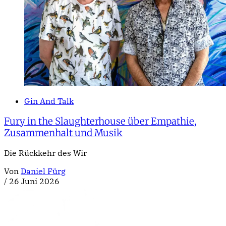
Gin And Talk
Fury in the Slaughterhouse über Empathie,
Zusammenhalt und Musik
Die Rückkehr des Wir
Von
Daniel Fürg
/
26 Juni 2026