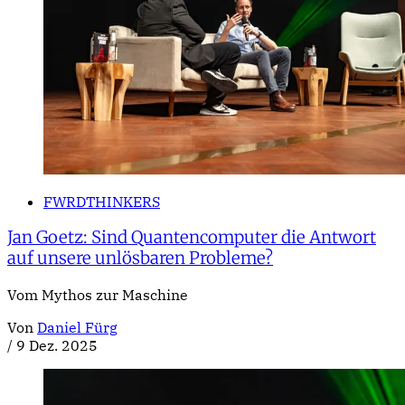
FWRDTHINKERS
Jan Goetz: Sind Quantencomputer die Antwort
auf unsere unlösbaren Probleme?
Vom Mythos zur Maschine
Von
Daniel Fürg
/
9 Dez. 2025