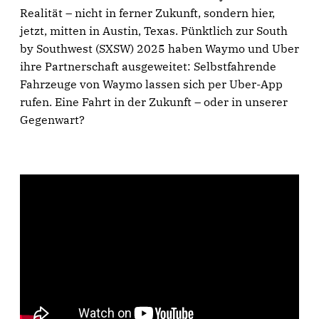
Realität – nicht in ferner Zukunft, sondern hier,
jetzt, mitten in Austin, Texas. Pünktlich zur South
by Southwest (SXSW) 2025 haben Waymo und Uber
ihre Partnerschaft ausgeweitet: Selbstfahrende
Fahrzeuge von Waymo lassen sich per Uber-App
rufen. Eine Fahrt in der Zukunft – oder in unserer
Gegenwart?