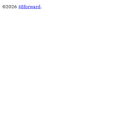
©2026
48forward
.