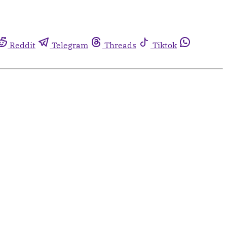
Reddit
Telegram
Threads
Tiktok