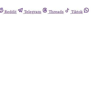
Reddit
Telegram
Threads
Tiktok