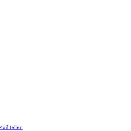
Mail teilen