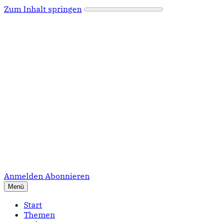
Zum Inhalt springen
Anmelden
Abonnieren
Menü
Start
Themen